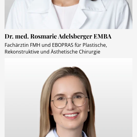
Dr. med. Rosmarie Adelsberger EMBA
Fachärztin FMH und EBOPRAS für Plastische,
Rekonstruktive und Ästhetische Chirurgie