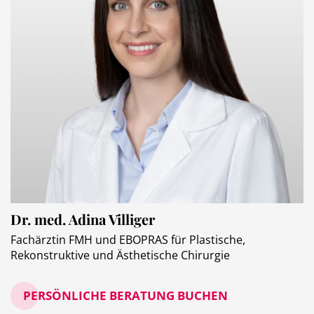
Dr. med. Adina Villiger
Fachärztin FMH und EBOPRAS für Plastische,
Rekonstruktive und Ästhetische Chirurgie
PERSÖNLICHE BERATUNG BUCHEN