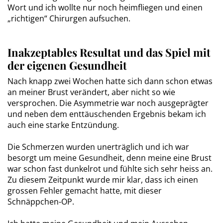
Wort und ich wollte nur noch heimfliegen und einen
„richtigen“ Chirurgen aufsuchen.
Inakzeptables Resultat und das Spiel mit
der eigenen Gesundheit
Nach knapp zwei Wochen hatte sich dann schon etwas
an meiner Brust verändert, aber nicht so wie
versprochen. Die Asymmetrie war noch ausgeprägter
und neben dem enttäuschenden Ergebnis bekam ich
auch eine starke Entzündung.
Die Schmerzen wurden unerträglich und ich war
besorgt um meine Gesundheit, denn meine eine Brust
war schon fast dunkelrot und fühlte sich sehr heiss an.
Zu diesem Zeitpunkt wurde mir klar, dass ich einen
grossen Fehler gemacht hatte, mit dieser
Schnäppchen-OP.