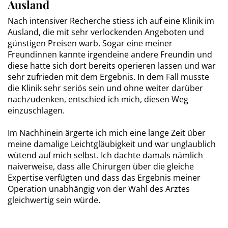
Ausland
Nach intensiver Recherche stiess ich auf eine Klinik im
Ausland, die mit sehr verlockenden Angeboten und
günstigen Preisen warb. Sogar eine meiner
Freundinnen kannte irgendeine andere Freundin und
diese hatte sich dort bereits operieren lassen und war
sehr zufrieden mit dem Ergebnis. In dem Fall musste
die Klinik sehr seriös sein und ohne weiter darüber
nachzudenken, entschied ich mich, diesen Weg
einzuschlagen.
Im Nachhinein ärgerte ich mich eine lange Zeit über
meine damalige Leichtgläubigkeit und war unglaublich
wütend auf mich selbst. Ich dachte damals nämlich
naiverweise, dass alle Chirurgen über die gleiche
Expertise verfügten und dass das Ergebnis meiner
Operation unabhängig von der Wahl des Arztes
gleichwertig sein würde.