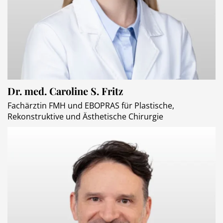
Dr. med. Caroline S. Fritz
Fachärztin FMH und EBOPRAS für Plastische,
Rekonstruktive und Ästhetische Chirurgie