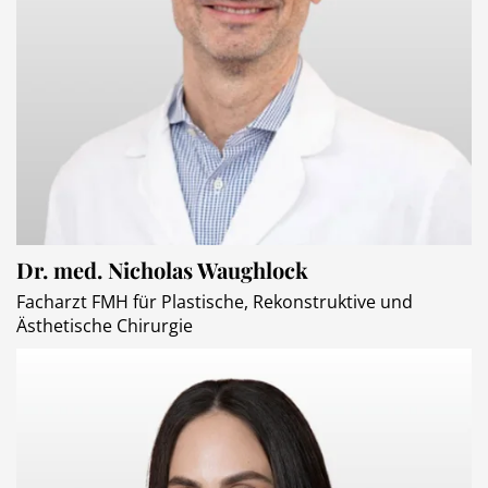
Dr. med. Nicholas Waughlock
Facharzt FMH für Plastische, Rekonstruktive und
Ästhetische Chirurgie