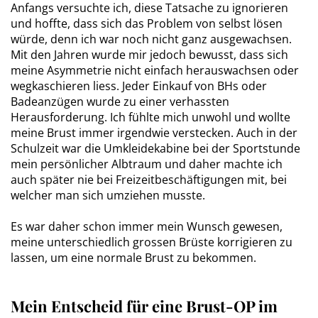
Anfangs versuchte ich, diese Tatsache zu ignorieren
und hoffte, dass sich das Problem von selbst lösen
würde, denn ich war noch nicht ganz ausgewachsen.
Mit den Jahren wurde mir jedoch bewusst, dass sich
meine Asymmetrie nicht einfach herauswachsen oder
wegkaschieren liess. Jeder Einkauf von BHs oder
Badeanzügen wurde zu einer verhassten
Herausforderung. Ich fühlte mich unwohl und wollte
meine Brust immer irgendwie verstecken. Auch in der
Schulzeit war die Umkleidekabine bei der Sportstunde
mein persönlicher Albtraum und daher machte ich
auch später nie bei Freizeitbeschäftigungen mit, bei
welcher man sich umziehen musste.
Es war daher schon immer mein Wunsch gewesen,
meine unterschiedlich grossen Brüste korrigieren zu
lassen, um eine normale Brust zu bekommen.
Mein Entscheid für eine Brust-OP im