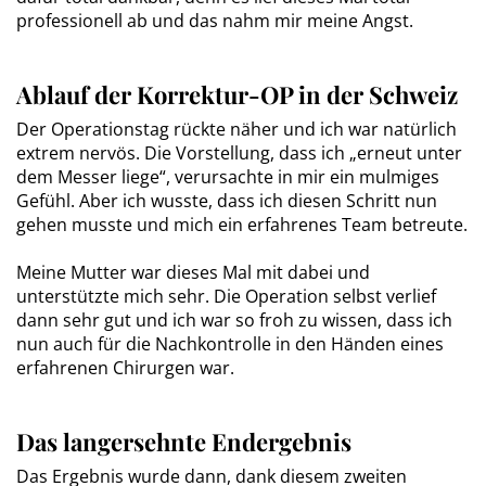
professionell ab und das nahm mir meine Angst.
Ablauf der Korrektur-OP in der Schweiz
Der Operationstag rückte näher und ich war natürlich
extrem nervös. Die Vorstellung, dass ich „erneut unter
dem Messer liege“, verursachte in mir ein mulmiges
Gefühl. Aber ich wusste, dass ich diesen Schritt nun
gehen musste und mich ein erfahrenes Team betreute.
Meine Mutter war dieses Mal mit dabei und
unterstützte mich sehr. Die Operation selbst verlief
dann sehr gut und ich war so froh zu wissen, dass ich
nun auch für die Nachkontrolle in den Händen eines
erfahrenen Chirurgen war.
Das langersehnte Endergebnis
Das Ergebnis wurde dann, dank diesem zweiten