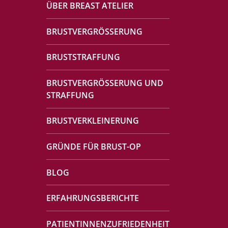
ÜBER BREAST ATELIER
BRUSTVERGRÖSSERUNG
BRUSTSTRAFFUNG
BRUSTVERGRÖSSERUNG UND
STRAFFUNG
BRUSTVERKLEINERUNG
GRÜNDE FÜR BRUST-OP
BLOG
ERFAHRUNGSBERICHTE
PATIENTINNENZUFRIEDENHEIT