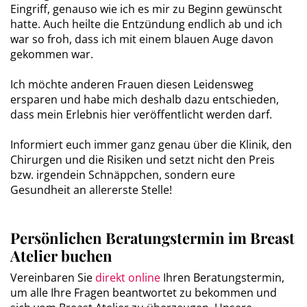
Eingriff, genauso wie ich es mir zu Beginn gewünscht
hatte. Auch heilte die Entzündung endlich ab und ich
war so froh, dass ich mit einem blauen Auge davon
gekommen war.
Ich möchte anderen Frauen diesen Leidensweg
ersparen und habe mich deshalb dazu entschieden,
dass mein Erlebnis hier veröffentlicht werden darf.
Informiert euch immer ganz genau über die Klinik, den
Chirurgen und die Risiken und setzt nicht den Preis
bzw. irgendein Schnäppchen, sondern eure
Gesundheit an allererste Stelle!
Persönlichen Beratungstermin im Breast
Atelier buchen
Vereinbaren Sie
direkt online
Ihren Beratungstermin,
um alle Ihre Fragen beantwortet zu bekommen und