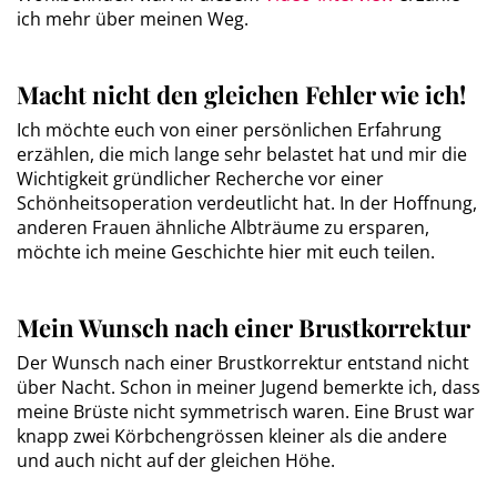
ich mehr über meinen Weg.
Macht nicht den gleichen Fehler wie ich!
Ich möchte euch von einer persönlichen Erfahrung
erzählen, die mich lange sehr belastet hat und mir die
Wichtigkeit gründlicher Recherche vor einer
Schönheitsoperation verdeutlicht hat. In der Hoffnung,
anderen Frauen ähnliche Albträume zu ersparen,
möchte ich meine Geschichte hier mit euch teilen.
Mein Wunsch nach einer Brustkorrektur
Der Wunsch nach einer Brustkorrektur entstand nicht
über Nacht. Schon in meiner Jugend bemerkte ich, dass
meine Brüste nicht symmetrisch waren. Eine Brust war
knapp zwei Körbchengrössen kleiner als die andere
und auch nicht auf der gleichen Höhe.