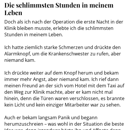
Die schlimmsten Stunden in meinem
Leben
Doch als ich nach der Operation die erste Nacht in der
Klinik bleiben musste, erlebte ich die schlimmsten
Stunden in meinem Leben.
Ich hatte ziemlich starke Schmerzen und drückte den
Alarmknopf, um die Krankenschwester zu rufen, aber
niemand kam.
Ich drückte weiter auf dem Knopf herum und bekam
immer mehr Angst, aber niemand kam. Ich rief dann
meinen Freund an der sich vom Hotel mit dem Taxi auf
den Weg zur Klinik machte, aber er kam nicht mal
hinein, denn die Türen waren verschlossen, es brannte
kein Licht und kein einziger Mitarbeiter war zu sehen.
Auch er bekam langsam Panik und begann
herumzuschreien – was wohl in der Situation die beste