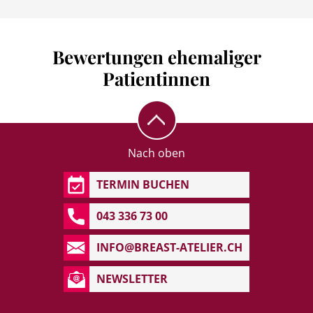
Bewertungen ehemaliger
Patientinnen
Nach oben
TERMIN BUCHEN
043 336 73 00
INFO@BREAST-ATELIER.CH
NEWSLETTER