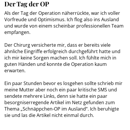
Der Tag der OP
Als der Tag der Operation näherrückte, war ich voller
Vorfreude und Optimismus. Ich flog also ins Ausland
und wurde von einem scheinbar professionellen Team
empfangen.
Der Chirurg versicherte mir, dass er bereits viele
ähnliche Eingriffe erfolgreich durchgeführt hatte und
ich mir keine Sorgen machen soll. Ich fühlte mich in
guten Händen und konnte die Operation kaum
erwarten.
Ein paar Stunden bevor es losgehen sollte schrieb mir
meine Mutter aber noch ein paar kritische SMS und
sendete mehrere Links, denn sie hatte ein paar
besorgniserregende Artikel im Netz gefunden zum
Thema „Schnäppchen-OP im Ausland“. Ich beruhigte
sie und las die Artikel nicht einmal durch.