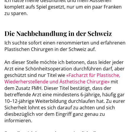
Ich hatte meine Gesundheit und mein Aussehen
komplett aufs Spiel gesetzt, nur um ein paar Franken
zu sparen.
Die Nachbehandlung in der Schweiz
Ich suchte sofort einen renommierten und erfahrenen
Plastischen Chirurgen in der Schweiz auf.
An dieser Stelle möchte ich betonen, dass leider jeder
Arzt eine Schönheitsoperation durchführen darf, aber
geschützt sind nur Titel wie
«Facharzt für Plastische,
Wiederherstellende und Ästhetische Chirurgie»
mit
dem Zusatz FMH. Dieser Titel bestätigt, dass der
betreffende Arzt eine mindestens 6-jährige, häufig gar
10–12-jährige Weiterbildung durchlaufen hat. Zu eurer
Sicherheit lohnt es sich darauf zu achten und sich
diesbezüglich vor dem Eingriff ganz genau zu
informieren.