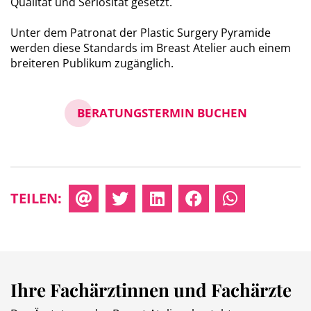
Qualität und Seriosität gesetzt.
Unter dem Patronat der Plastic Surgery Pyramide
werden diese Standards im Breast Atelier auch einem
breiteren Publikum zugänglich.
BERATUNGSTERMIN BUCHEN
TEILEN:
Ihre Fachärztinnen und Fachärzte