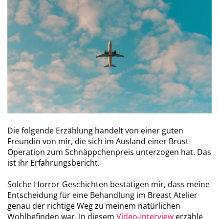
Die folgende Erzählung handelt von einer guten
Freundin von mir, die sich im Ausland einer Brust-
Operation zum Schnäppchenpreis unterzogen hat. Das
ist ihr Erfahrungsbericht.
Solche Horror-Geschichten bestätigen mir, dass meine
Entscheidung für eine Behandlung im Breast Atelier
genau der richtige Weg zu meinem natürlichen
Wohlbefinden war. In diesem
Video-Interview
erzähle