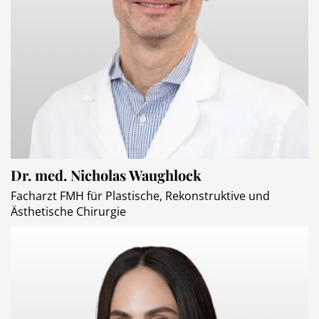
Dr. med. Nicholas Waughlock
Facharzt FMH für Plastische, Rekonstruktive und
Ästhetische Chirurgie