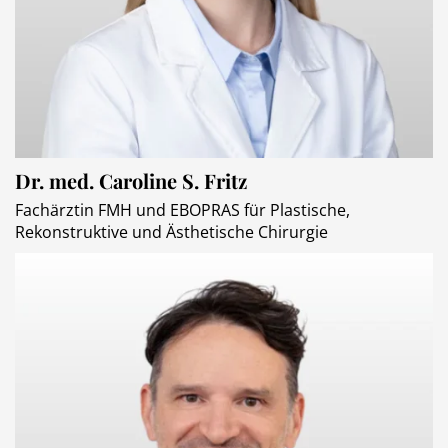
Dr. med. Caroline S. Fritz
Fachärztin FMH und EBOPRAS für Plastische,
Rekonstruktive und Ästhetische Chirurgie