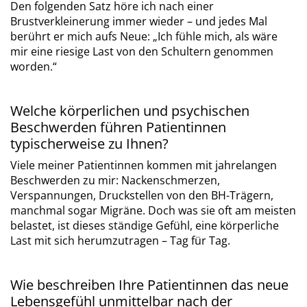
Den folgenden Satz höre ich nach einer
Brustverkleinerung immer wieder – und jedes Mal
berührt er mich aufs Neue: „Ich fühle mich, als wäre
mir eine riesige Last von den Schultern genommen
worden.“
Welche körperlichen und psychischen
Beschwerden führen Patientinnen
typischerweise zu Ihnen?
Viele meiner Patientinnen kommen mit jahrelangen
Beschwerden zu mir: Nackenschmerzen,
Verspannungen, Druckstellen von den BH-Trägern,
manchmal sogar Migräne. Doch was sie oft am meisten
belastet, ist dieses ständige Gefühl, eine körperliche
Last mit sich herumzutragen – Tag für Tag.
Wie beschreiben Ihre Patientinnen das neue
Lebensgefühl unmittelbar nach der