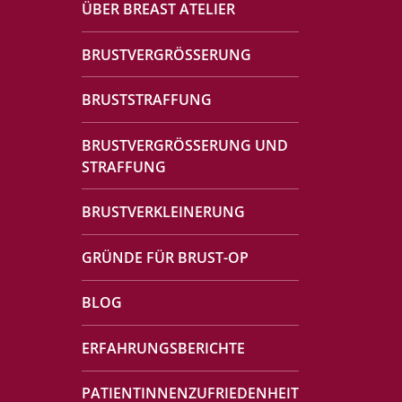
ÜBER BREAST ATELIER
BRUSTVERGRÖSSERUNG
BRUSTSTRAFFUNG
BRUSTVERGRÖSSERUNG UND
STRAFFUNG
BRUSTVERKLEINERUNG
GRÜNDE FÜR BRUST-OP
BLOG
ERFAHRUNGSBERICHTE
PATIENTINNENZUFRIEDENHEIT