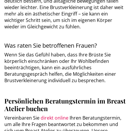
deutlich bessern, und alltägliche Bewegungen fallen
wieder leichter. Eine Brustverkleinerung ist daher weit
mehr als ein ästhetischer Eingriff – sie kann ein
wichtiger Schritt sein, um sich im eigenen Körper
wieder im Gleichgewicht zu fühlen.
Was raten Sie betroffenen Frauen?
Wenn Sie das Gefühl haben, dass Ihre Brüste Sie
körperlich einschränken oder Ihr Wohlbefinden
beeinträchtigen, kann ein ausführliches
Beratungsgespräch helfen, die Möglichkeiten einer
Brustverkleinerung individuell zu besprechen.
Persönlichen Beratungstermin im Breast
Atelier buchen
Vereinbaren Sie
direkt online
Ihren Beratungstermin,
um alle Ihre Fragen beantwortet zu bekommen und
sich vom Breast Atelier zu überzeugen. Unsere