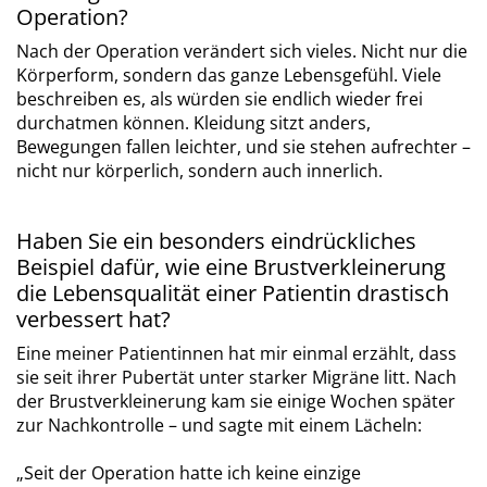
Operation?
Nach der Operation verändert sich vieles. Nicht nur die
Körperform, sondern das ganze Lebensgefühl. Viele
beschreiben es, als würden sie endlich wieder frei
durchatmen können. Kleidung sitzt anders,
Bewegungen fallen leichter, und sie stehen aufrechter –
nicht nur körperlich, sondern auch innerlich.
Haben Sie ein besonders eindrückliches
Beispiel dafür, wie eine Brustverkleinerung
die Lebensqualität einer Patientin drastisch
verbessert hat?
Eine meiner Patientinnen hat mir einmal erzählt, dass
sie seit ihrer Pubertät unter starker Migräne litt. Nach
der Brustverkleinerung kam sie einige Wochen später
zur Nachkontrolle – und sagte mit einem Lächeln:
„Seit der Operation hatte ich keine einzige