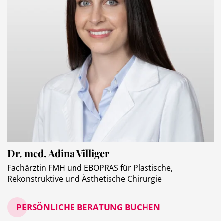
Dr. med. Adina Villiger
Fachärztin FMH und EBOPRAS für Plastische,
Rekonstruktive und Ästhetische Chirurgie
PERSÖNLICHE BERATUNG BUCHEN