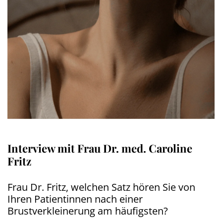
Interview mit Frau Dr. med. Caroline
Fritz
Frau Dr. Fritz, welchen Satz hören Sie von
Ihren Patientinnen nach einer
Brustverkleinerung am häufigsten?