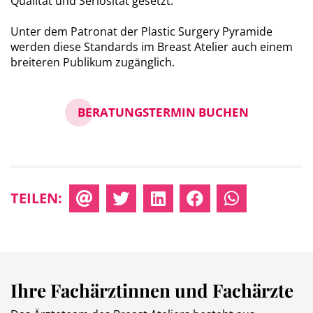
Qualität und Seriosität gesetzt.
Unter dem Patronat der Plastic Surgery Pyramide
werden diese Standards im Breast Atelier auch einem
breiteren Publikum zugänglich.
BERATUNGSTERMIN BUCHEN
TEILEN:
Ihre Fachärztinnen und Fachärzte