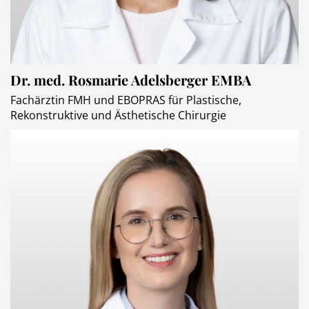
Dr. med. Rosmarie Adelsberger EMBA
Fachärztin FMH und EBOPRAS für Plastische,
Rekonstruktive und Ästhetische Chirurgie