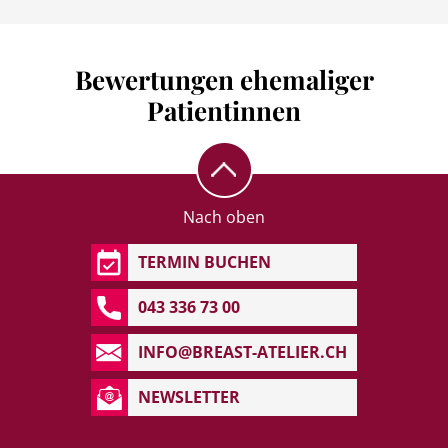
Bewertungen ehemaliger
Patientinnen
Nach oben
TERMIN BUCHEN
043 336 73 00
INFO@BREAST-ATELIER.CH
NEWSLETTER