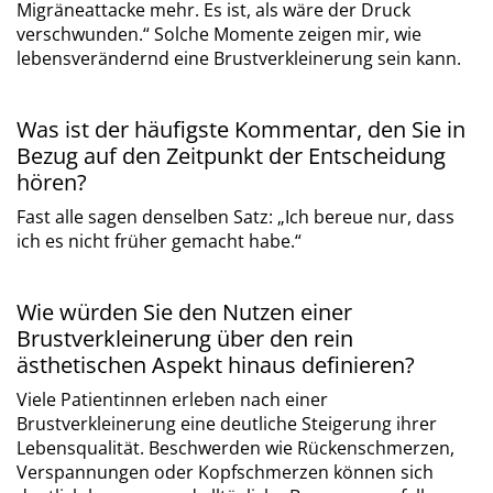
Migräneattacke mehr. Es ist, als wäre der Druck
verschwunden.“ Solche Momente zeigen mir, wie
lebensverändernd eine Brustverkleinerung sein kann.
Was ist der häufigste Kommentar, den Sie in
Bezug auf den Zeitpunkt der Entscheidung
hören?
Fast alle sagen denselben Satz: „Ich bereue nur, dass
ich es nicht früher gemacht habe.“
Wie würden Sie den Nutzen einer
Brustverkleinerung über den rein
ästhetischen Aspekt hinaus definieren?
Viele Patientinnen erleben nach einer
Brustverkleinerung eine deutliche Steigerung ihrer
Lebensqualität. Beschwerden wie Rückenschmerzen,
Verspannungen oder Kopfschmerzen können sich