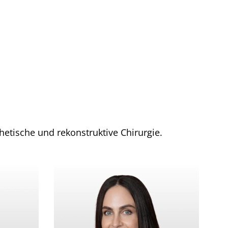
thetische und rekonstruktive Chirurgie.