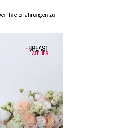
ber ihre Erfahrungen zu