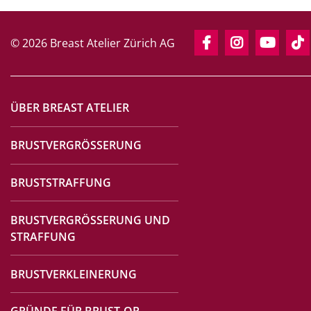
© 2026 Breast Atelier Zürich AG
ÜBER BREAST ATELIER
BRUSTVERGRÖSSERUNG
BRUSTSTRAFFUNG
BRUSTVERGRÖSSERUNG UND
STRAFFUNG
BRUSTVERKLEINERUNG