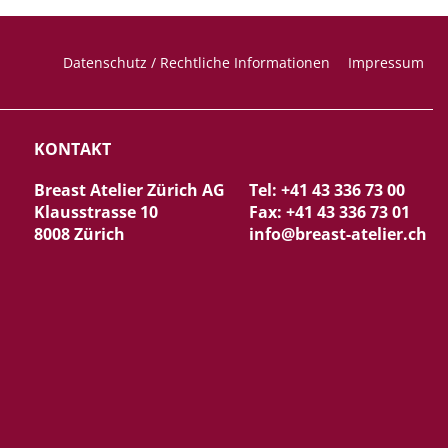
Datenschutz / Rechtliche Informationen
Impressum
KONTAKT
Breast Atelier Zürich AG
Tel: +41 43 336 73 00
Klausstrasse 10
Fax: +41 43 336 73 01
8008 Zürich
info@breast-atelier.ch