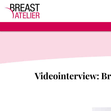
Videointerview: B