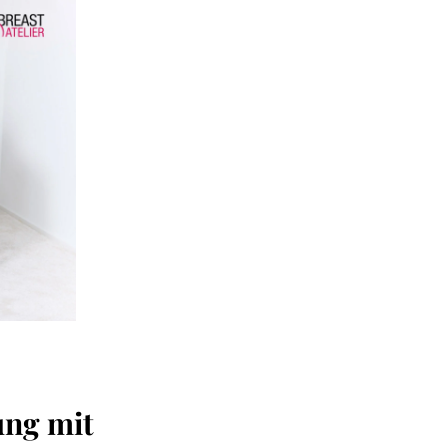
ung mit