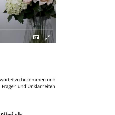
ntwortet zu bekommen und
n Fragen und Unklarheiten