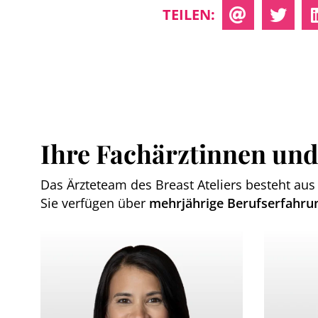
TEILEN:
Ihre Fachärztinnen und
Das Ärzteteam des Breast Ateliers besteht aus 
Sie verfügen über
mehrjährige Berufserfahru