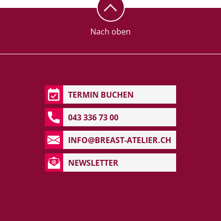
Nach oben
TERMIN BUCHEN
043 336 73 00
INFO@BREAST-ATELIER.CH
NEWSLETTER