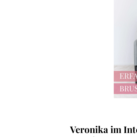
Veronika im Int