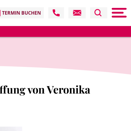
TERMIN BUCHEN
ffung von Veronika