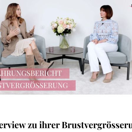
erview zu ihrer Brustvergrösser