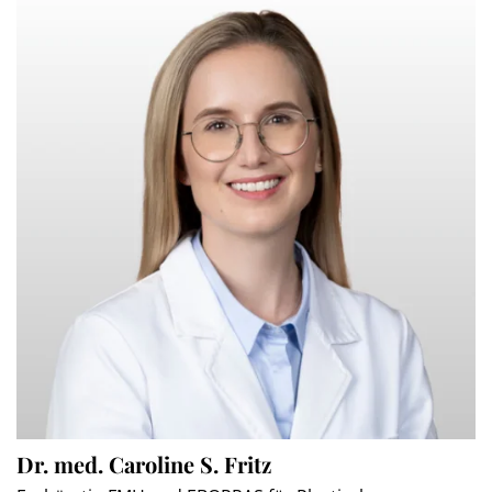
Dr. med. Caroline S. Fritz