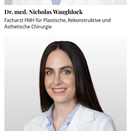
Dr. med. Nicholas Waughlock
Facharzt FMH für Plastische, Rekonstruktive und
Ästhetische Chirurgie