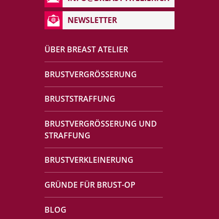
NEWSLETTER
ÜBER BREAST ATELIER
BRUSTVERGRÖSSERUNG
BRUSTSTRAFFUNG
BRUSTVERGRÖSSERUNG UND
STRAFFUNG
BRUSTVERKLEINERUNG
GRÜNDE FÜR BRUST-OP
BLOG