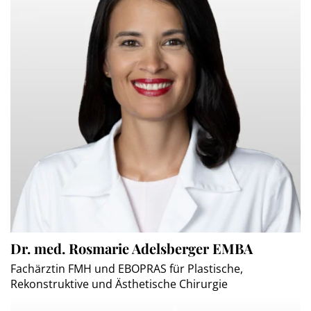
Dr. med. Rosmarie Adelsberger EMBA
Fachärztin FMH und EBOPRAS für Plastische,
Rekonstruktive und Ästhetische Chirurgie