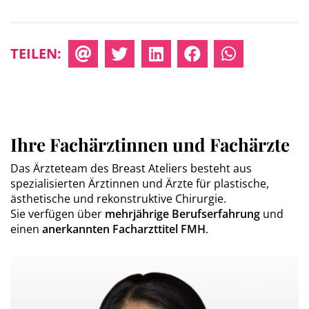
TEILEN:
Ihre Fachärztinnen und Fachärzte
Das Ärzteteam des Breast Ateliers besteht aus
spezialisierten Ärztinnen und Ärzte für plastische,
ästhetische und rekonstruktive Chirurgie.
Sie verfügen über
mehrjährige Berufserfahrung
und
einen
anerkannten Facharzttitel FMH
.