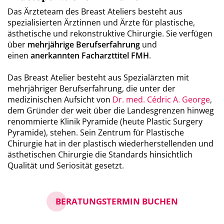
Das Ärzteteam des Breast Ateliers besteht aus
spezialisierten Ärztinnen und Ärzte für plastische,
ästhetische und rekonstruktive Chirurgie. Sie verfügen
über
mehrjährige Berufserfahrung
und
einen
anerkannten Facharzttitel FMH
.
Das Breast Atelier besteht aus Spezialärzten mit
mehrjähriger Berufserfahrung, die unter der
medizinischen Aufsicht von
Dr. med. Cédric A. George
,
dem Gründer der weit über die Landesgrenzen hinweg
renommierte Klinik Pyramide (heute Plastic Surgery
Pyramide), stehen. Sein Zentrum für Plastische
Chirurgie hat in der plastisch wiederherstellenden und
ästhetischen Chirurgie die Standards hinsichtlich
Qualität und Seriosität gesetzt.
BERATUNGSTERMIN BUCHEN