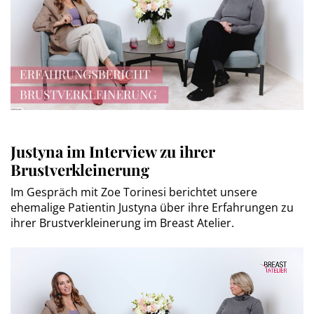
Justyna im Interview zu ihrer
Brustverkleinerung
Im Gespräch mit Zoe Torinesi berichtet unsere
ehemalige Patientin Justyna über ihre Erfahrungen zu
ihrer Brustverkleinerung im Breast Atelier.