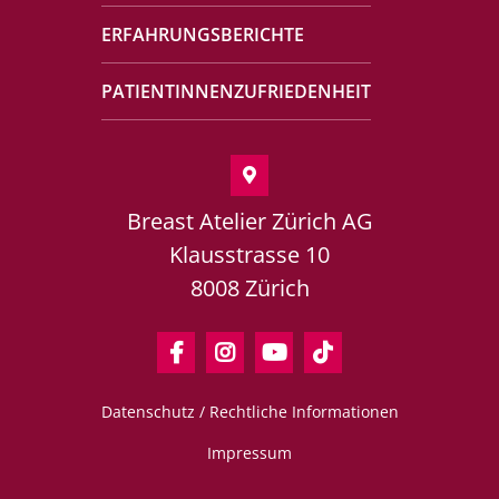
ERFAHRUNGSBERICHTE
PATIENTINNENZUFRIEDENHEIT
Breast Atelier Zürich AG
Klausstrasse 10
8008 Zürich
Datenschutz / Rechtliche Informationen
Impressum