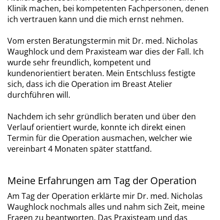
Klinik machen, bei kompetenten Fachpersonen, denen
ich vertrauen kann und die mich ernst nehmen.
Vom ersten Beratungstermin mit Dr. med. Nicholas
Waughlock und dem Praxisteam war dies der Fall. Ich
wurde sehr freundlich, kompetent und
kundenorientiert beraten. Mein Entschluss festigte
sich, dass ich die Operation im Breast Atelier
durchführen will.
Nachdem ich sehr gründlich beraten und über den
Verlauf orientiert wurde, konnte ich direkt einen
Termin für die Operation ausmachen, welcher wie
vereinbart 4 Monaten später stattfand.
Meine Erfahrungen am Tag der Operation
Am Tag der Operation erklärte mir Dr. med. Nicholas
Waughlock nochmals alles und nahm sich Zeit, meine
Fragen zu beantworten. Das Praxisteam und das