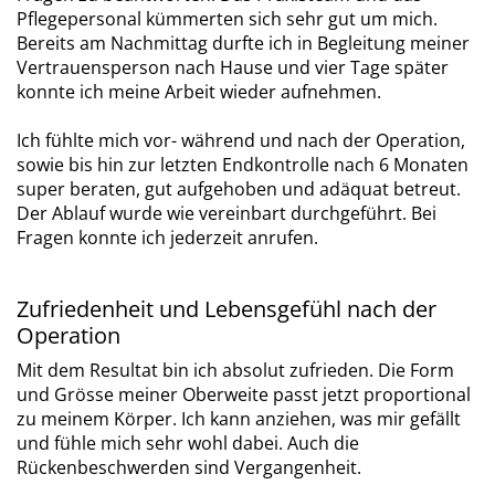
Pflegepersonal kümmerten sich sehr gut um mich.
Bereits am Nachmittag durfte ich in Begleitung meiner
Vertrauensperson nach Hause und vier Tage später
konnte ich meine Arbeit wieder aufnehmen.
Ich fühlte mich vor- während und nach der Operation,
sowie bis hin zur letzten Endkontrolle nach 6 Monaten
super beraten, gut aufgehoben und adäquat betreut.
Der Ablauf wurde wie vereinbart durchgeführt. Bei
Fragen konnte ich jederzeit anrufen.
Zufriedenheit und Lebensgefühl nach der
Operation
Mit dem Resultat bin ich absolut zufrieden. Die Form
und Grösse meiner Oberweite passt jetzt proportional
zu meinem Körper. Ich kann anziehen, was mir gefällt
und fühle mich sehr wohl dabei. Auch die
Rückenbeschwerden sind Vergangenheit.