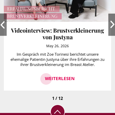
Videointerview: Brustverkleinerung
von Justyna
May 26, 2026
Im Gespräch mit Zoe Torinesi berichtet unsere
ehemalige Patientin Justyna über ihre Erfahrungen zu
ihrer Brustverkleinerung im Breast Atelier.
WEITERLESEN
1 / 12