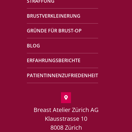
STRAFFUNG
BRUSTVERKLEINERUNG
GRÜNDE FÜR BRUST-OP
BLOG
ERFAHRUNGSBERICHTE
PATIENTINNENZUFRIEDENHEIT
Breast Atelier Zürich AG
Klausstrasse 10
8008 Zürich