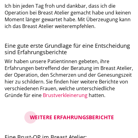
Ich bin jeden Tag froh und dankbar, dass ich die
Operation bei Breast Atelier gemacht habe und keinen
Moment länger gewartet habe. Mit Überzeugung kann
ich das Breast Atelier weiterempfehlen.
Eine gute erste Grundlage für eine Entscheidung
sind Erfahrungsberichte
Wir haben unsere Patientinnen gebeten, ihre
Erfahrungen betreffend der Beratung im Breast Atelier,
der Operation, den Schmerzen und der Genesungszeit
hier zu schildern. Sie finden hier weitere Berichte von
verschiedenen Frauen, welche unterschiedliche
Gründe für eine
Brustverkleinerung
hatten.
WEITERE ERFAHRUNGSBERICHTE
Eine Brust-OP im Breast Atelier: