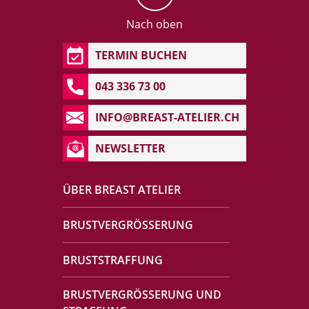
Nach oben
TERMIN BUCHEN
043 336 73 00
INFO@BREAST-ATELIER.CH
NEWSLETTER
ÜBER BREAST ATELIER
BRUSTVERGRÖSSERUNG
BRUSTSTRAFFUNG
BRUSTVERGRÖSSERUNG UND