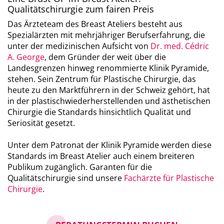
Qualitätschirurgie zum fairen Preis
Das Ärzteteam des Breast Ateliers besteht aus
Spezialärzten mit mehrjähriger Berufserfahrung, die
unter der medizinischen Aufsicht von
Dr. med. Cédric
A. George
, dem Gründer der weit über die
Landesgrenzen hinweg renommierte Klinik Pyramide,
stehen. Sein Zentrum für Plastische Chirurgie, das
heute zu den Marktführern in der Schweiz gehört, hat
in der plastischwiederherstellenden und ästhetischen
Chirurgie die Standards hinsichtlich Qualität und
Seriosität gesetzt.
Unter dem Patronat der Klinik Pyramide werden diese
Standards im Breast Atelier auch einem breiteren
Publikum zugänglich. Garanten für die
Qualitätschirurgie sind unsere
Fachärzte für Plastische
Chirurgie
.