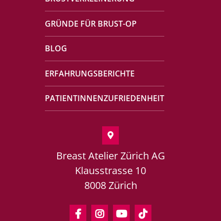
GRÜNDE FÜR BRUST-OP
BLOG
ERFAHRUNGSBERICHTE
PATIENTINNENZUFRIEDENHEIT
Breast Atelier Zürich AG
Klausstrasse 10
8008 Zürich