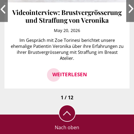
Videointerview: Brustvergrösserung
und Straffung von Veronika
May 20, 2026
Im Gespräch mit Zoe Torinesi berichtet unsere
ehemalige Patientin Veronika über ihre Erfahrungen zu
ihrer Brustvergrösserung mit Straffung im Breast
Atelier.
WEITERLESEN
1 / 12
Nach oben