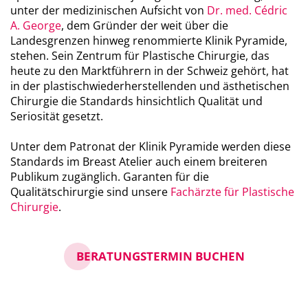
unter der medizinischen Aufsicht von
Dr. med. Cédric
A. George
, dem Gründer der weit über die
Landesgrenzen hinweg renommierte Klinik Pyramide,
stehen. Sein Zentrum für Plastische Chirurgie, das
heute zu den Marktführern in der Schweiz gehört, hat
in der plastischwiederherstellenden und ästhetischen
Chirurgie die Standards hinsichtlich Qualität und
Seriosität gesetzt.
Unter dem Patronat der Klinik Pyramide werden diese
Standards im Breast Atelier auch einem breiteren
Publikum zugänglich. Garanten für die
Qualitätschirurgie sind unsere
Fachärzte für Plastische
Chirurgie
.
BERATUNGSTERMIN BUCHEN