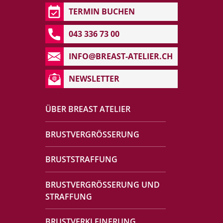
TERMIN BUCHEN
043 336 73 00
INFO@BREAST-ATELIER.CH
NEWSLETTER
ÜBER BREAST ATELIER
BRUSTVERGRÖSSERUNG
BRUSTSTRAFFUNG
BRUSTVERGRÖSSERUNG UND
STRAFFUNG
BRUSTVERKLEINERUNG