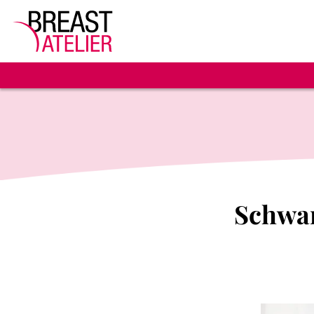
Schwan