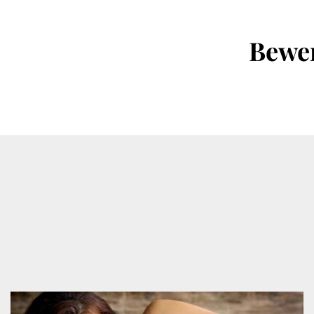
Bewer