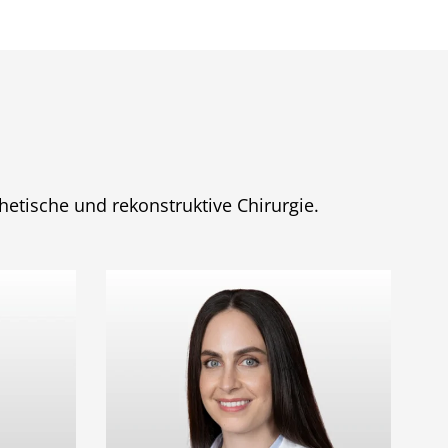
thetische und rekonstruktive Chirurgie.