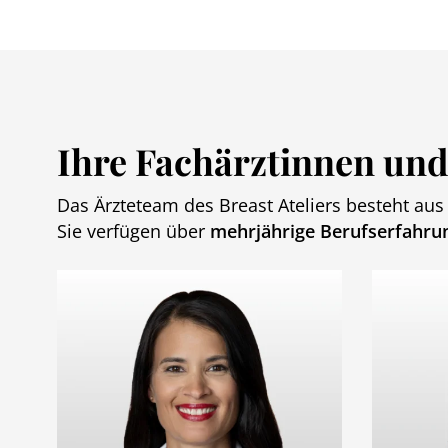
Ihre Fachärztinnen und
Das Ärzteteam des Breast Ateliers besteht aus 
Sie verfügen über
mehrjährige Berufserfahru