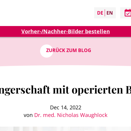
DE
EN
Vorher-/Nachher-Bilder bestellen
ZURÜCK ZUM BLOG
gerschaft mit operierten 
Dec 14, 2022
von
Dr. med. Nicholas Waughlock