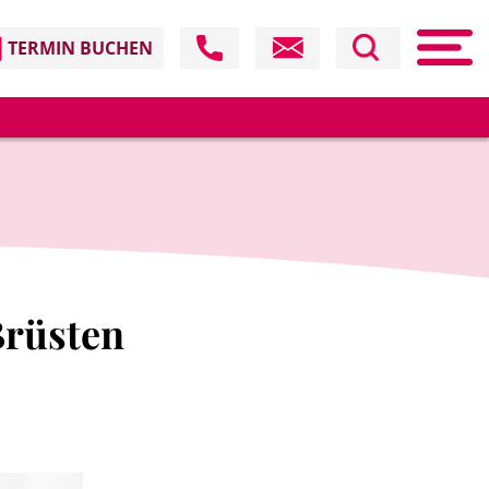
TERMIN BUCHEN
Brüsten