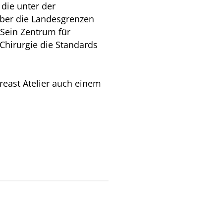
 die unter der
über die Landesgrenzen
 Sein Zentrum für
 Chirurgie die Standards
reast Atelier auch einem